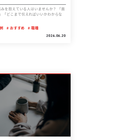
」「どこまで伝えればいいかわからな
例
おすすめ
職種
2024.06.20