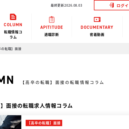
ログイ
最終更新2026.08.03
COLUMN
APITITUDE
DOCUMENTARY
転職情報コ
適職診断
密着動画
ラム
卒の転職】面接
MN
【高卒の転職】面接の転職情報コラム
転職】面接の転職求人情報コラム
【高卒の転職】面接