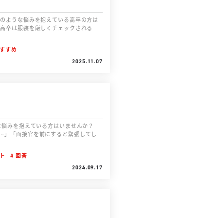
すすめ
2025.11.07
…」「面接官を前にすると緊張してし
ト
回答
2024.09.17