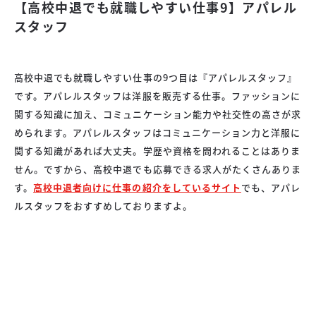
【高校中退でも就職しやすい仕事9】アパレル
スタッフ
高校中退でも就職しやすい仕事の9つ目は『アパレルスタッフ』
です。アパレルスタッフは洋服を販売する仕事。ファッションに
関する知識に加え、コミュニケーション能力や社交性の高さが求
められます。アパレルスタッフはコミュニケーション力と洋服に
関する知識があれば大丈夫。学歴や資格を問われることはありま
せん。ですから、高校中退でも応募できる求人がたくさんありま
す。
高校中退者向けに仕事の紹介をしているサイト
でも、アパレ
ルスタッフをおすすめしておりますよ。