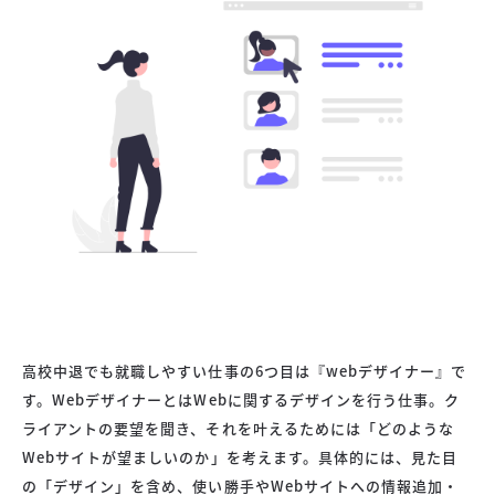
高校中退でも就職しやすい仕事の6つ目は『webデザイナー』で
す。WebデザイナーとはWebに関するデザインを行う仕事。ク
ライアントの要望を聞き、それを叶えるためには「どのような
Webサイトが望ましいのか」を考えます。具体的には、見た目
の「デザイン」を含め、使い勝手やWebサイトへの情報追加・