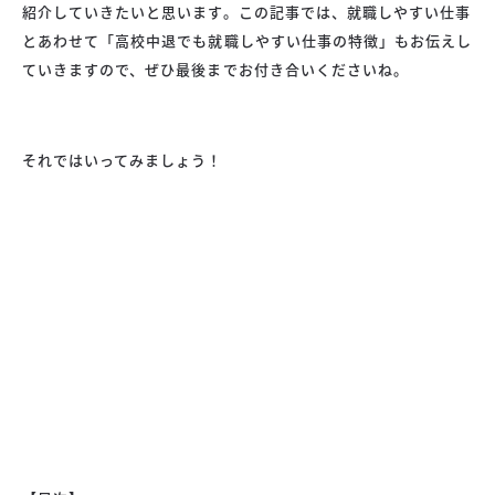
紹介していきたいと思います。この記事では、就職しやすい仕事
とあわせて「高校中退でも就職しやすい仕事の特徴」もお伝えし
ていきますので、ぜひ最後までお付き合いくださいね。
それではいってみましょう！