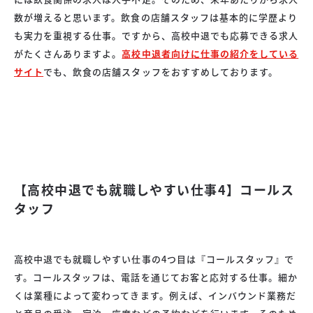
数が増えると思います。飲食の店舗スタッフは基本的に学歴より
も実力を重視する仕事。ですから、高校中退でも応募できる求人
がたくさんありますよ。
高校中退者向けに仕事の紹介をしている
サイト
でも、飲食の店舗スタッフをおすすめしております。
【高校中退でも就職しやすい仕事4】コールス
タッフ
高校中退でも就職しやすい仕事の4つ目は『コールスタッフ』で
す。コールスタッフは、電話を通じてお客と応対する仕事。細か
くは業種によって変わってきます。例えば、インバウンド業務だ