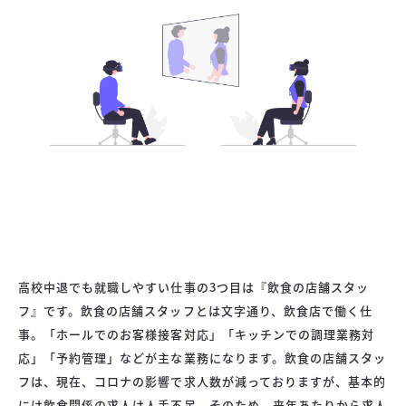
高校中退でも就職しやすい仕事の3つ目は『飲食の店舗スタッ
フ』です。飲食の店舗スタッフとは文字通り、飲食店で働く仕
事。「ホールでのお客様接客対応」「キッチンでの調理業務対
応」「予約管理」などが主な業務になります。飲食の店舗スタッ
フは、現在、コロナの影響で求人数が減っておりますが、基本的
には飲食関係の求人は人手不足。そのため、来年あたりから求人