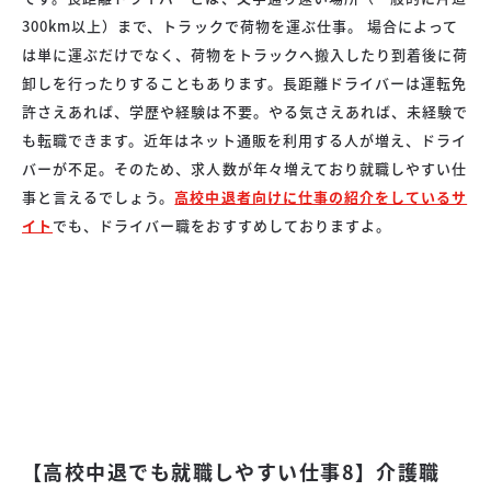
300km以上）まで、トラックで荷物を運ぶ仕事。 場合によって
は単に運ぶだけでなく、荷物をトラックへ搬入したり到着後に荷
卸しを行ったりすることもあります。長距離ドライバーは運転免
許さえあれば、学歴や経験は不要。やる気さえあれば、未経験で
も転職できます。近年はネット通販を利用する人が増え、ドライ
バーが不足。そのため、求人数が年々増えており就職しやすい仕
事と言えるでしょう。
高校中退者向けに仕事の紹介をしているサ
イト
でも、ドライバー職をおすすめしておりますよ。
【高校中退でも就職しやすい仕事8】介護職