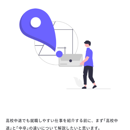
高校中退でも就職しやすい仕事を紹介する前に、まず｢高校中
退｣と｢中卒｣の違いについて解説したいと思います。