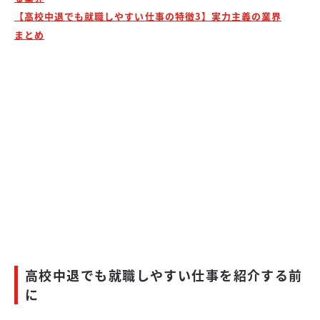
【高校中退でも就職しやすい仕事の特徴3】実力主義の業界
まとめ
高校中退でも就職しやすい仕事を紹介する前
に