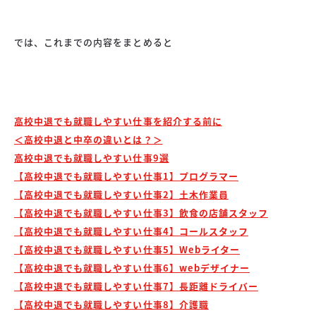
では、これまでの内容をまとめると
高校中退でも就職しやすい仕事を紹介する前に
＜高校中退と中卒の違いとは？＞
高校中退でも就職しやすい仕事9選
【高校中退でも就職しやすい仕事1】プログラマー
【高校中退でも就職しやすい仕事2】土木作業員
【高校中退でも就職しやすい仕事3】飲食の店舗スタッフ
【高校中退でも就職しやすい仕事4】コールスタッフ
【高校中退でも就職しやすい仕事5】Webライター
【高校中退でも就職しやすい仕事6】webデザイナー
【高校中退でも就職しやすい仕事7】長距離ドライバー
【高校中退でも就職しやすい仕事8】介護職