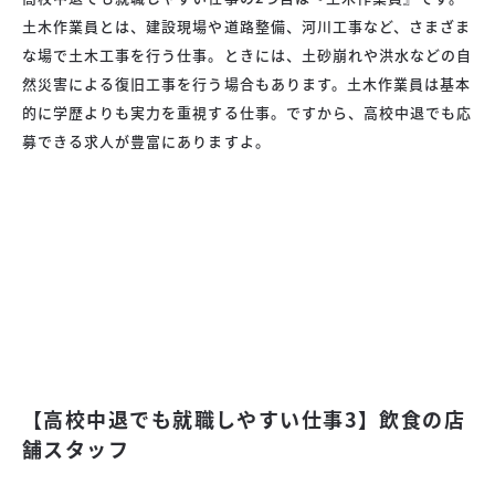
土木作業員とは、建設現場や道路整備、河川工事など、さまざま
な場で土木工事を行う仕事。ときには、土砂崩れや洪水などの自
然災害による復旧工事を行う場合もあります。土木作業員は基本
的に学歴よりも実力を重視する仕事。ですから、高校中退でも応
募できる求人が豊富にありますよ。
【高校中退でも就職しやすい仕事3】飲食の店
舗スタッフ