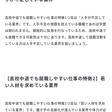
高校中退でも就職しやすい仕事の特徴1つ目は『人手が不足して
いる業界』です。人手不足の問題を抱えている職種であれば学歴
は問われません。積極的に採用を行なっているため、高校中退で
も就職できる可能性は十分にあります。高校中退して就職活動を
している方は人手不足している業界を狙いましょう。
【高校中退でも就職しやすい仕事の特徴2】若
い人材を求めている業界
高校中退でも就職しやすい仕事の特徴2つ目は『若い人材を求め
ている業界』です。働き手の高齢化が進んでいる業界や体力が必