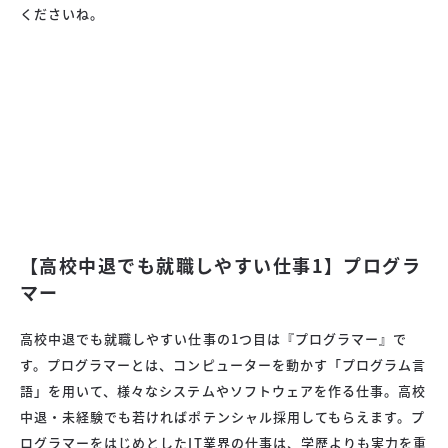
くださいね。
【高校中退でも就職しやすい仕事1】プログラ
マー
高校中退でも就職しやすい仕事の1つ目は『プログラマー』で
す。プログラマーとは、コンピューターを動かす「プログラム言
語」を用いて、様々なシステムやソフトウェアを作る仕事。高校
中退・未経験でも若ければポテンシャル採用してもらえます。プ
ログラマーをはじめとしたIT業界の仕事は、学歴よりも実力を重