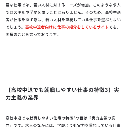
要な仕事では、若い人材に対するニーズが増加。このような求人
ではスキルや学歴を問うことはありません。そのため、高校中退
者が仕事を探す際は、若い人材を重視している仕事を選ぶとよい
でしょう。
高校中退者向けに仕事の紹介をしているサイト
でも、
同様のことを言っております。
【高校中退でも就職しやすい仕事の特徴3】実
力主義の業界
高校中退でも就職しやすい仕事の特徴3つ目は『実力主義の業
界』です。求人のなかには、学歴よりも実力を重視している仕事