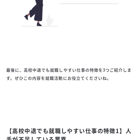
最後に、高校中退でも就職しやすい仕事の特徴を3つご紹介しま
す。ぜひこの内容を就職活動にお役立てくださいね。
【高校中退でも就職しやすい仕事の特徴1】人
手が不足している業界