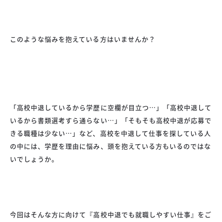
このような悩みを抱えている方はいませんか？
「高校中退しているから学歴に空欄が目立つ…」「高校中退して
いるから書類選考すら通らない…」「そもそも高校中退が応募で
きる職種は少ない…」など、高校を中退して仕事を探している人
の中には、学歴を理由に悩み、頭を抱えている方もいるのではな
いでしょうか。
今回はそんな方に向けて『高校中退でも就職しやすい仕事』をご