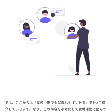
では、ここからは「高校中退でも就職しやすい仕事」を9つご紹
介していきます。ぜひ、この内容を参考にして就職活動に励んで