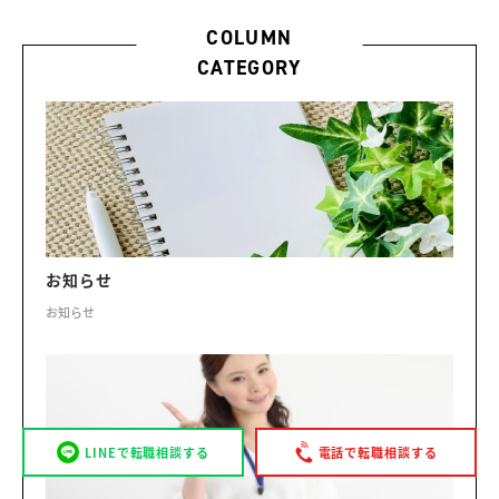
COLUMN
CATEGORY
お知らせ
お知らせ
LINEで転職相談する
電話で転職相談する