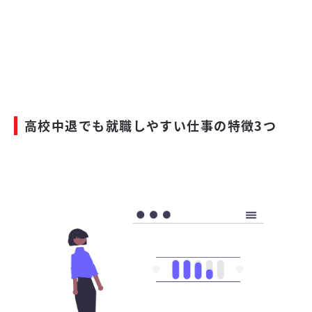
高校中退でも就職しやすい仕事の特徴3つ