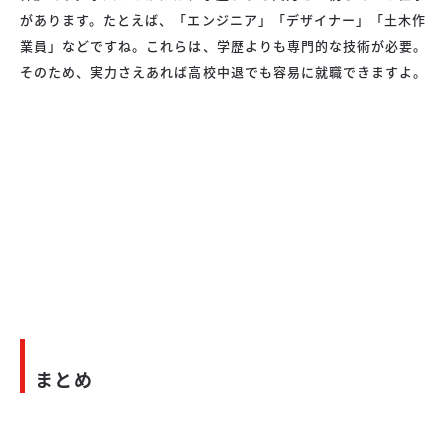
があります。たとえば、「エンジニア」「デザイナー」「土木作
業員」などですね。これらは、学歴よりも専門的な技術が必要。
そのため、実力さえあれば高校中退でも容易に就職できますよ。
まとめ