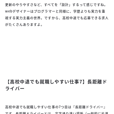
更新のやりやすさなど、すべてを「設計」するって感じですね。
webデザイナーはプログラマーと同様に、学歴よりも実力を重
視する実力主義の世界。ですから、高校中退でも応募できる求人
がたくさんありますよ。
【高校中退でも就職しやすい仕事7】長距離ド
ライバー
高校中退でも就職しやすい仕事の7つ目は『長距離ドライバー』
です。長距離ドライバーとは、文字通り遠い場所（一般的に片道