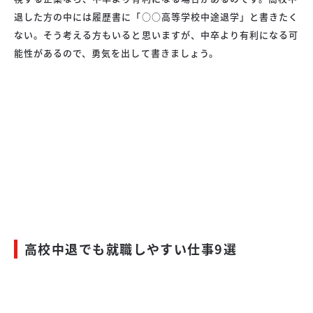
退した方の中には履歴書に「○○高等学校中途退学」と書きたく
ない。そう考える方もいると思いますが、中卒より有利になる可
能性があるので、勇気を出して書きましょう。
高校中退でも就職しやすい仕事9選