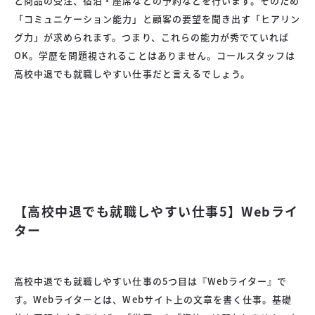
と商品の受注、宿泊・座席などの予約などを行います。そのため
「コミュニケーション能力」と顧客の要望を聞き出す「ヒアリン
グ力」が求められます。つまり、これらの能力が秀でていれば
OK。学歴を問題視されることはありません。コールスタッフは
高校中退でも就職しやすい仕事だと言えるでしょう。
【高校中退でも就職しやすい仕事5】Webライ
ター
高校中退でも就職しやすい仕事の5つ目は『Webライター』で
す。Webライターとは、Webサイト上の文章を書く仕事。基礎