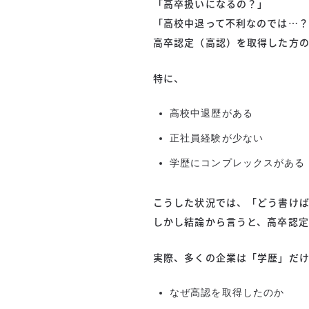
「高卒扱いになるの？」
「高校中退って不利なのでは…？
高卒認定（高認）を取得した方の
特に、
高校中退歴がある
正社員経験が少ない
学歴にコンプレックスがある
こうした状況では、「どう書けば
しかし結論から言うと、高卒認
実際、多くの企業は「学歴」だ
なぜ高認を取得したのか