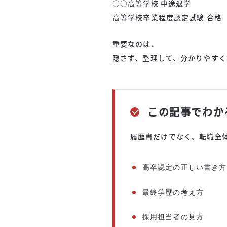
○○高等学校 中途退学
高等学校卒業程度認定試験 合格
重要なのは、
隠さず、整理して、分かりやすく
この記事でわか
履歴書だけでなく、転職全
高卒認定の正しい書き方
最終学歴の考え方
採用担当者の見方