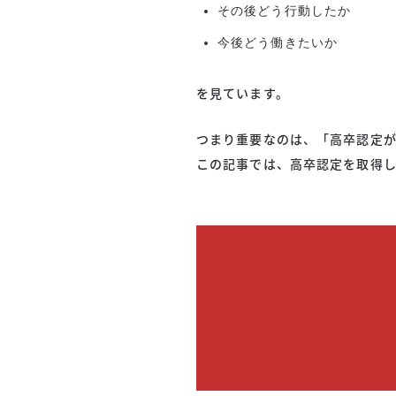
その後どう行動したか
今後どう働きたいか
を見ています。
つまり重要なのは、「高卒認定
この記事では、高卒認定を取得