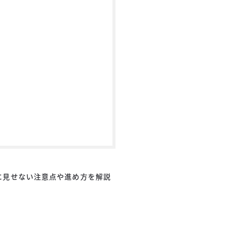
に見せない注意点や進め方を解説