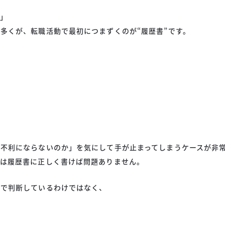
」
多くが、転職活動で最初につまずくのが“履歴書”です。
不利にならないのか」を気にして手が止まってしまうケースが非
定は履歴書に正しく書けば問題ありません。
けで判断しているわけではなく、