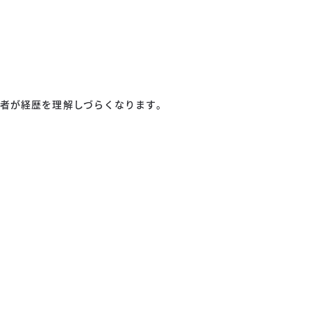
者が経歴を理解しづらくなります。