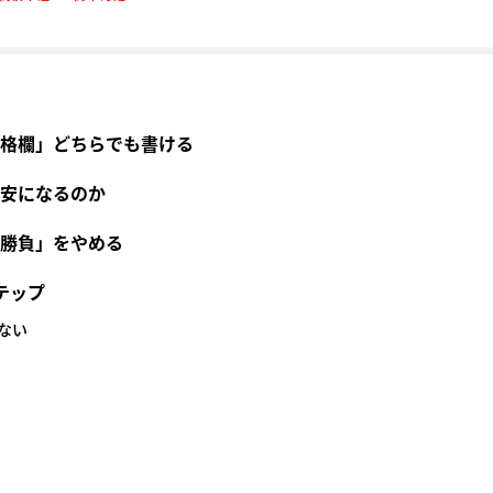
格欄」どちらでも書ける
安になるのか
勝負」をやめる
テップ
さない