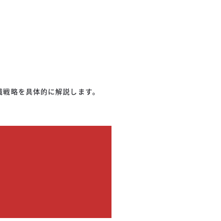
職戦略を具体的に解説します。