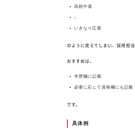
高校中退
↓
いきなり応募
のように見えてしまい、採用担当
おすすめは、
学歴欄に記載
必要に応じて資格欄にも記載
です。
具体例