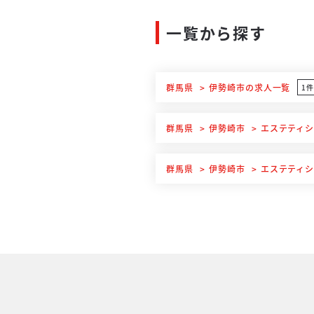
一覧から探す
群馬県
伊勢崎市
の求人一覧
1
群馬県
伊勢崎市
エステティ
群馬県
伊勢崎市
エステティ