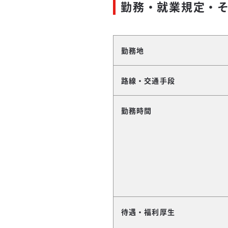
勤務・就業規定・
勤務地
路線・交通手段
勤務時間
待遇・福利厚生