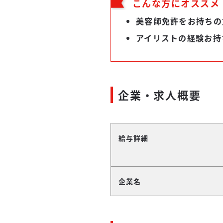
こんな方にオススメ
美容師免許をお持ちの
アイリストの経験お持
企業・求人概要
給与詳細
企業名