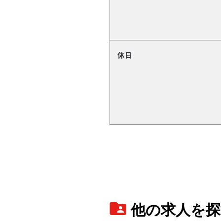
休日
他の求人を探