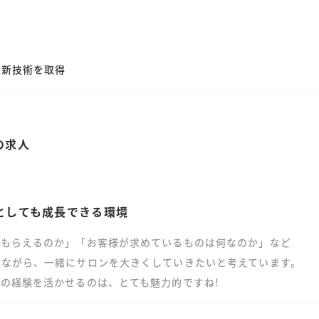
最新技術を取得
の求人
としても成長できる環境
でもらえるのか」「お客様が求めているものは何なのか」など
きながら、一緒にサロンを大きくしていきたいと考えています。
の経験を活かせるのは、とても魅力的ですね!