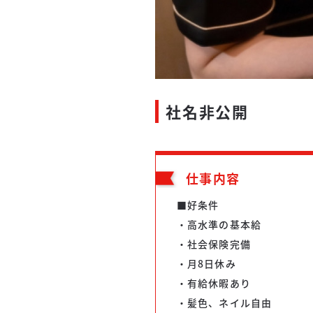
社名非公開
仕事内容
■好条件
・高水準の基本給
・社会保険完備
・月8日休み
・有給休暇あり
・髪色、ネイル自由