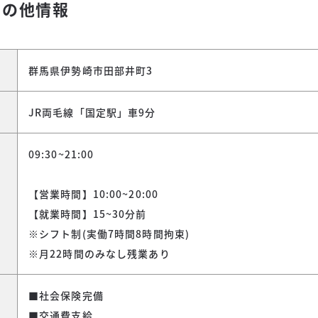
その他情報
群馬県伊勢崎市田部井町3
JR両毛線「国定駅」車9分
09:30~21:00
【営業時間】10:00~20:00
【就業時間】15~30分前
※シフト制(実働7時間8時間拘束)
※月22時間のみなし残業あり
■社会保険完備
■交通費支給