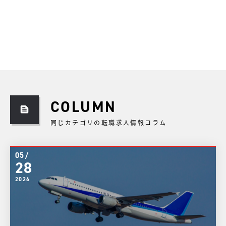
COLUMN
同じカテゴリの転職求人情報コラム
05/
28
2026