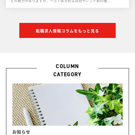
どの魅力がありますが、一方で体力的な負担やシフト制の働...
転職求人情報コラムをもっと見る
COLUMN
CATEGORY
お知らせ