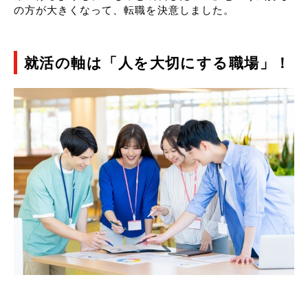
の方が大きくなって、転職を決意しました。
就活の軸は「人を大切にする職場」！