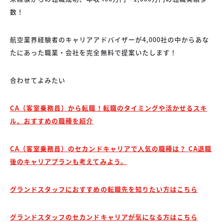
数！
航空業界経験者のキャリアアドバイザーが4,000社の中からあな
たにあった職業・会社を完全無料で提案いたします！
合わせてよみたい
CA（客室乗務員）から転職！転職のタイミングや活かせるスキ
ル、おすすめの職種を紹介
CA（客室乗務員）のセカンドキャリアで人気の職種は？ CA退職
後のキャリアプランも考えてみよう。
グランドスタッフにおすすめの転職先を知りたい方はこちら
グランドスタッフのセカンドキャリアが気になる方はこちら