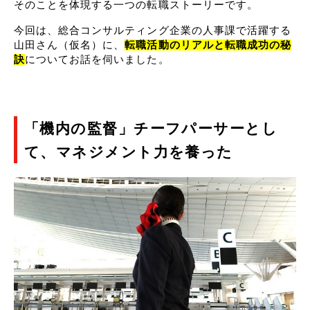
そのことを体現する一つの転職ストーリーです。
今回は、総合コンサルティング企業の人事課で活躍する
山田さん（仮名）に、
転職活動のリアルと転職成功の秘
訣
についてお話を伺いました。
「機内の監督」チーフパーサーとし
て、マネジメント力を養った