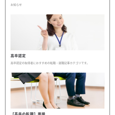
お知らせ
高卒認定
高卒認定の取得者におすすめの転職・就職記事カテゴリです。
【高卒の転職】面接