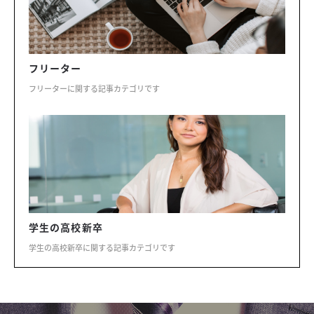
フリーター
フリーターに関する記事カテゴリです
学生の高校新卒
学生の高校新卒に関する記事カテゴリです