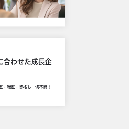
性に合わせた成長企
歴・職歴・資格も一切不問！