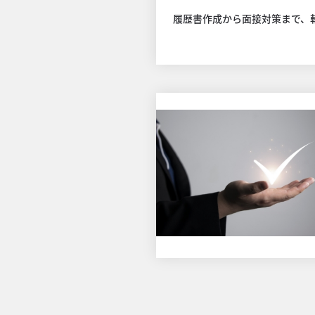
履歴書作成から面接対策まで、