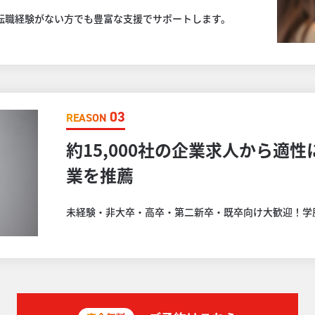
転職経験がない方でも豊富な支援でサポートします。
03
REASON
約15,000社の企業求人から適
業を推薦
未経験・非大卒・高卒・第二新卒・既卒向け大歓迎！学