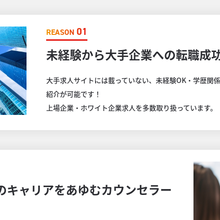
01
REASON
未経験から大手企業への転職成
大手求人サイトには載っていない、未経験OK・学歴関
紹介が可能です！
上場企業・ホワイト企業求人を多数取り扱っています。
のキャリアをあゆむカウンセラー