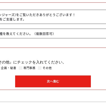
(リベンジャーズ)をご覧いただきありがとうございます！
をご支援します。
種を教えてください。（複数回答可）
その他』にチェックを入れてください。
企画・秘書
専門事務
その他
次へ進む