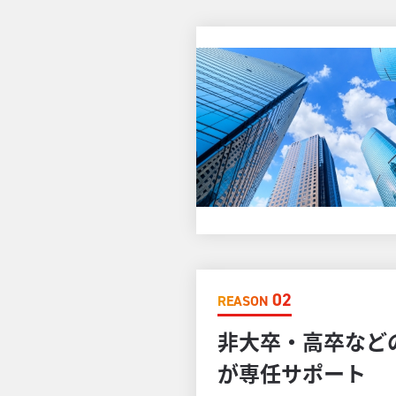
02
REASON
非大卒・高卒など
が専任サポート